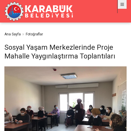
Ana Sayfa
Fotoğraflar
Sosyal Yaşam Merkezlerinde Proje
Mahalle Yaygınlaştırma Toplantıları